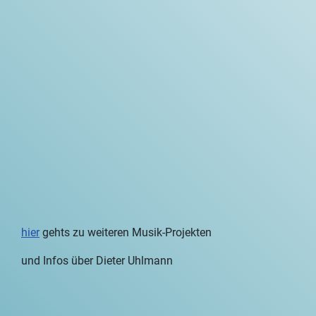
hier
gehts zu weiteren Musik-Projekten
und Infos über Dieter Uhlmann