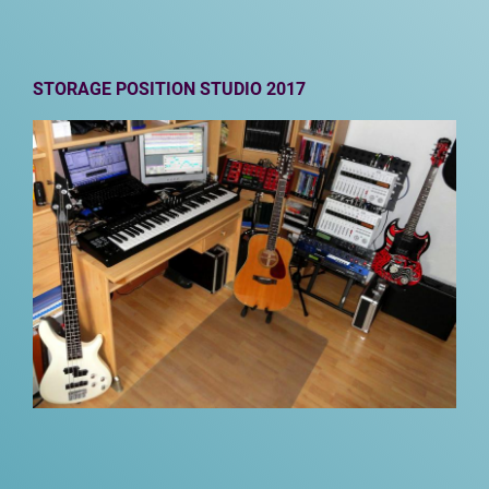
STORAGE POSITION STUDIO 2017