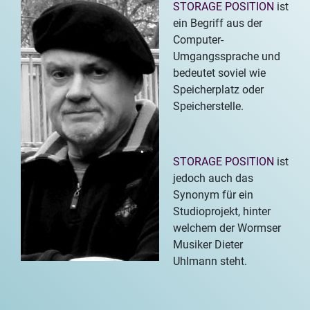
STORAGE POSITION
ist
ein Begriff aus der
Computer-
Umgangssprache und
bedeutet soviel wie
Speicherplatz oder
Speicherstelle.
STORAGE POSITION
ist
jedoch auch das
Synonym für ein
Studioprojekt, hinter
welchem der Wormser
Musiker Dieter
Uhlmann steht.