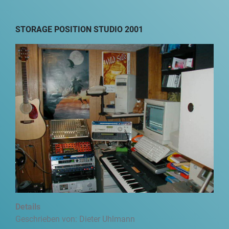
STORAGE POSITION STUDIO 2001
Details
Geschrieben von:
Dieter Uhlmann