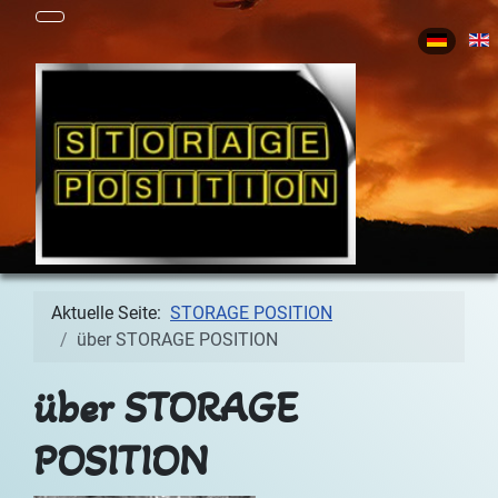
Sprache 
Aktuelle Seite:
STORAGE POSITION
über STORAGE POSITION
über STORAGE
POSITION